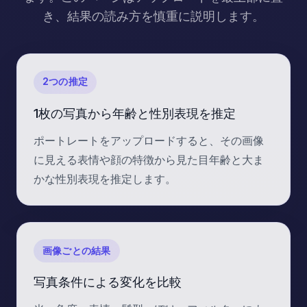
き、結果の読み方を慎重に説明します。
2つの推定
1枚の写真から年齢と性別表現を推定
ポートレートをアップロードすると、その画像
に見える表情や顔の特徴から見た目年齢と大ま
かな性別表現を推定します。
画像ごとの結果
写真条件による変化を比較