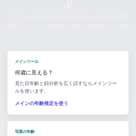
ぶ
このページは年齢と性別を組み合わせた検索意図
向けです。より具体的な目的には関連ページを使
ってください。
メインツール
何歳に見える？
見た目年齢と顔分析を広く試すならメインツー
ルを使います。
メインの年齢推定を使う
写真の年齢