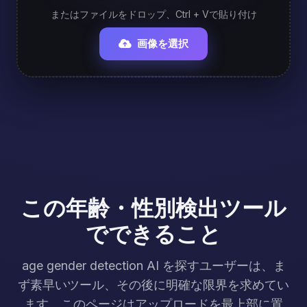
またはファイルをドロップ、Ctrl + Vで貼り付け
画像を選択
この年齢・性別検出ツール
でできること
age gender detection AI を探すユーザーは、ま
ず素早いツール、その後に明確な限界を求めてい
ます。このページはアップロードを最上部に置