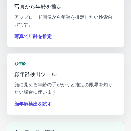
写真から年齢を推定
アップロード画像から年齢を推定したい検索向
けです。
写真で年齢を推定
顔年齢
顔年齢検出ツール
顔に見える年齢の手がかりと推定の限界を知り
たい場合に使います。
顔年齢検出を試す