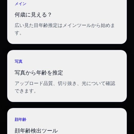
メイン
何歳に見える？
広い見た目年齢推定はメインツールから始めま
す。
写真
写真から年齢を推定
アップロード品質、切り抜き、光について確認
できます。
顔年齢
顔年齢検出ツール