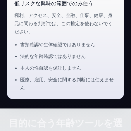
低リスクな興味の範囲でのみ使う
権利、アクセス、安全、金融、仕事、健康、身
元に関わる判断では、この推定を使わないでく
ださい。
書類確認や生体確認ではありません
法的な年齢確認ではありません
本人の性自認を保証しません
医療、雇用、安全に関する判断には使えませ
ん
目的に合う年齢ツールを選