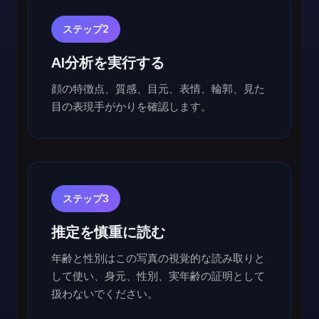
ステップ2
AI分析を実行する
顔の特徴点、質感、目元、表情、輪郭、見た
目の表現手がかりを確認します。
ステップ3
推定を慎重に読む
年齢と性別はこの写真の視覚的な読み取りと
して使い、身元、性別、実年齢の証明として
扱わないでください。