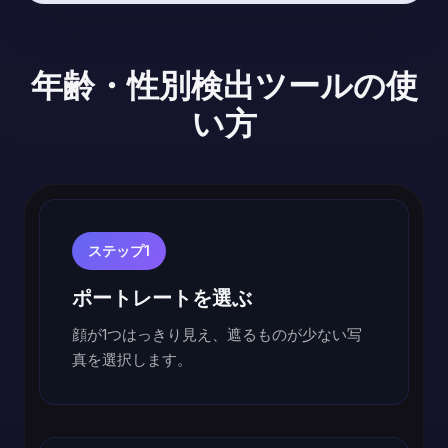
年齢・性別検出ツールの使
い方
ステップ1
ポートレートを選ぶ
顔が1つはっきり見え、遮るものが少ない写
真を選択します。