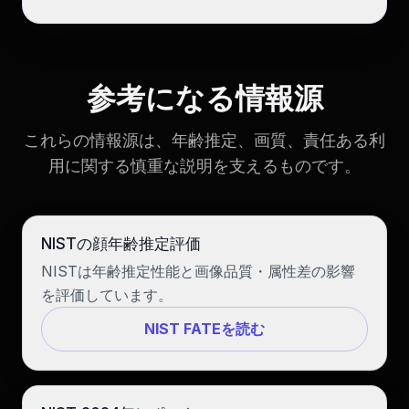
参考になる情報源
これらの情報源は、年齢推定、画質、責任ある利
用に関する慎重な説明を支えるものです。
NISTの顔年齢推定評価
NISTは年齢推定性能と画像品質・属性差の影響
を評価しています。
NIST FATEを読む