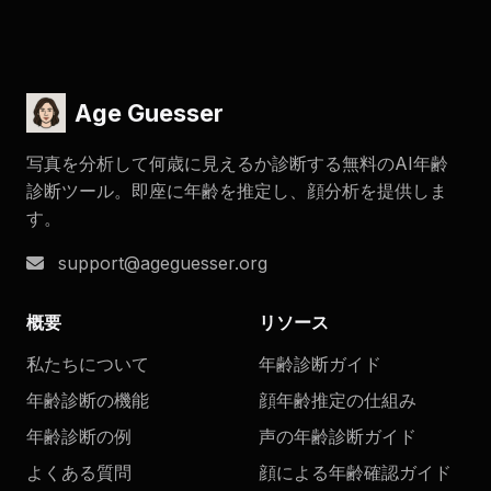
Age Guesser
写真を分析して何歳に見えるか診断する無料のAI年齢
診断ツール。即座に年齢を推定し、顔分析を提供しま
す。
support@ageguesser.org
概要
リソース
私たちについて
年齢診断ガイド
年齢診断の機能
顔年齢推定の仕組み
年齢診断の例
声の年齢診断ガイド
よくある質問
顔による年齢確認ガイド