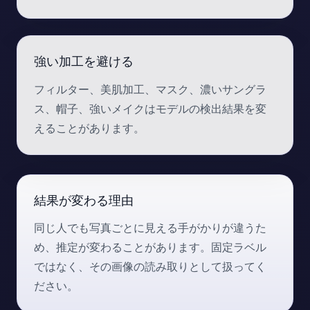
強い加工を避ける
フィルター、美肌加工、マスク、濃いサングラ
ス、帽子、強いメイクはモデルの検出結果を変
えることがあります。
結果が変わる理由
同じ人でも写真ごとに見える手がかりが違うた
め、推定が変わることがあります。固定ラベル
ではなく、その画像の読み取りとして扱ってく
ださい。