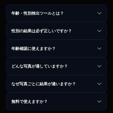
年齢・性別検出ツールとは？
性別の結果は必ず正しいですか？
年齢確認に使えますか？
どんな写真が適していますか？
なぜ写真ごとに結果が違いますか？
無料で使えますか？