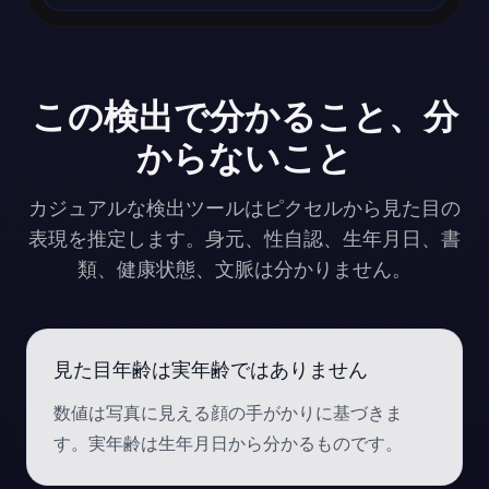
この検出で分かること、分
からないこと
カジュアルな検出ツールはピクセルから見た目の
表現を推定します。身元、性自認、生年月日、書
類、健康状態、文脈は分かりません。
見た目年齢は実年齢ではありません
数値は写真に見える顔の手がかりに基づきま
す。実年齢は生年月日から分かるものです。