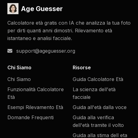
Age Guesser
Calcolatore età gratis con IA che analizza la tua foto
per dirti quanti anni dimostri. Rilevamento età
istantaneo e analisi facciale.
support@ageguesser.org
Chi Siamo
Risorse
Chi Siamo
Guida Calcolatore Età
Funzionalità Calcolatore
La scienza dell'età
Età
facciale
Esempi Rilevamento Età
Guida all'età dalla voce
Domande Frequenti
Guida alla verifica
dell'età tramite il volto
Guida alla stima dell eta