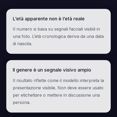
L’età apparente non è l’età reale
Il numero si basa su segnali facciali visibili in
una foto. L’età cronologica deriva da una data
di nascita.
Il genere è un segnale visivo ampio
Il risultato riflette come il modello interpreta la
presentazione visibile. Non deve essere usato
per etichettare o mettere in discussione una
persona.