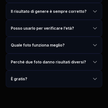
Il risultato di genere è sempre corretto?
Posso usarlo per verificare l’età?
Quale foto funziona meglio?
Perché due foto danno risultati diversi?
È gratis?