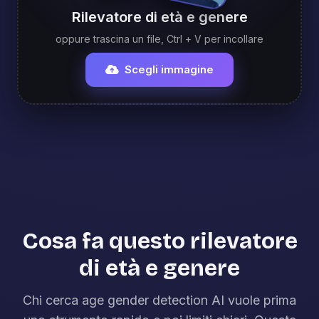
Rilevatore di età e genere
oppure trascina un file, Ctrl + V per incollare
Scegli immagine
Cosa fa questo rilevatore
di età e genere
Chi cerca age gender detection AI vuole prima