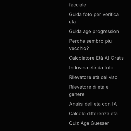
facciale
Guida foto per verifica
eta
Guida age progression
Perche sembro piu
vecchio?
Calcolatore Età AI Gratis
Indovina età da foto
Rilevatore età del viso
Rilevatore di età e
genere
Analisi dell eta con IA
Calcolo differenza età
Quiz Age Guesser