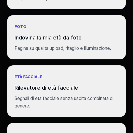
FOTO
Indovina la mia età da foto
Pagina su qualità upload, ritaglio e illuminazione.
ETÀ FACCIALE
Rilevatore di età facciale
Segnali di età facciale senza uscita combinata di
genere.