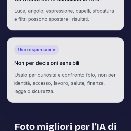
Luce, angolo, espressione, capelli, sfocatura
e filtri possono spostare i risultati.
Uso responsabile
Non per decisioni sensibili
Usalo per curiosità e confronto foto, non per
identità, accesso, lavoro, salute, finanza,
legge o sicurezza.
Foto migliori per l’IA di