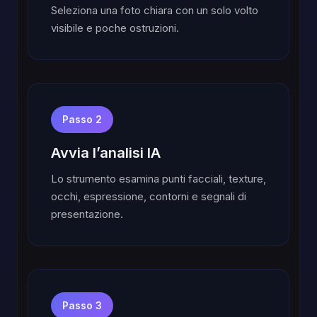
Seleziona una foto chiara con un solo volto
visibile e poche ostruzioni.
Passo 2
Avvia l’analisi IA
Lo strumento esamina punti facciali, texture,
occhi, espressione, contorni e segnali di
presentazione.
Passo 3