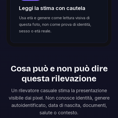
Leggi la stima con cautela
Usa età e genere come lettura visiva di
questa foto, non come prova di identità,
sesso o età reale.
Cosa può e non può dire
questa rilevazione
Un rilevatore casuale stima la presentazione
visibile dai pixel. Non conosce identità, genere
autoidentificato, data di nascita, documenti,
salute o contesto.