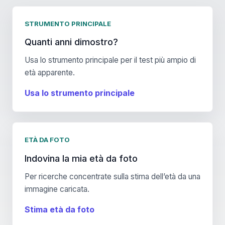
STRUMENTO PRINCIPALE
Quanti anni dimostro?
Usa lo strumento principale per il test più ampio di
età apparente.
Usa lo strumento principale
ETÀ DA FOTO
Indovina la mia età da foto
Per ricerche concentrate sulla stima dell’età da una
immagine caricata.
Stima età da foto