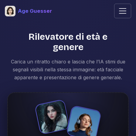
Age Guesser
Rilevatore di età e
genere
Carica un ritratto chiaro e lascia che l’IA stimi due
segnali visibili nella stessa immagine: età facciale
apparente e presentazione di genere generale.