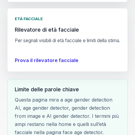
ETÀ FACCIALE
Rilevatore di età facciale
Per segnali visibili di età facciale e limiti della stima.
Prova il rilevatore facciale
Limite delle parole chiave
Questa pagina mira a age gender detection
AI, age gender detector, gender detection
from image e AI gender detector. I termini più
ampi restano nella home e quelli sull’età
facciale nella pagina face age detector.