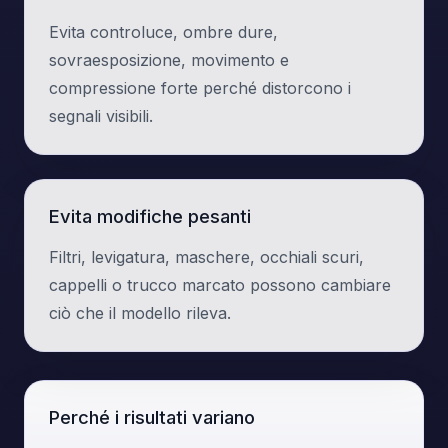
Evita controluce, ombre dure,
sovraesposizione, movimento e
compressione forte perché distorcono i
segnali visibili.
Evita modifiche pesanti
Filtri, levigatura, maschere, occhiali scuri,
cappelli o trucco marcato possono cambiare
ciò che il modello rileva.
Perché i risultati variano