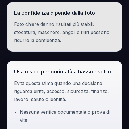
La confidenza dipende dalla foto
Foto chiare danno risultati più stabili;
sfocatura, maschere, angoli e filtri possono
ridurre la confidenza.
Usalo solo per curiosità a basso rischio
Evita questa stima quando una decisione
riguarda diritti, accesso, sicurezza, finanze,
lavoro, salute o identità.
Nessuna verifica documentale o prova di
vita