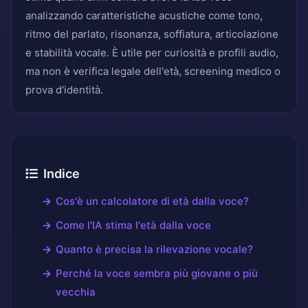
analizzando caratteristiche acustiche come tono,
ritmo del parlato, risonanza, soffiatura, articolazione
e stabilità vocale. È utile per curiosità e profili audio,
ma non è verifica legale dell'età, screening medico o
prova d'identità.
Indice
Cos'è un calcolatore di età dalla voce?
Come l'IA stima l'età dalla voce
Quanto è precisa la rilevazione vocale?
Perché la voce sembra più giovane o più
vecchia