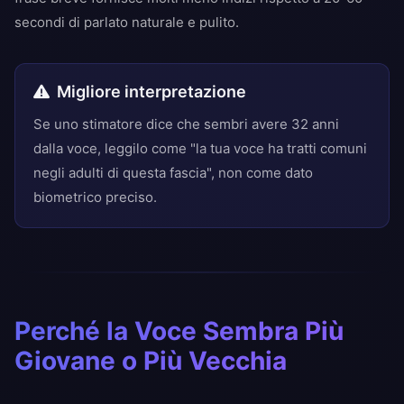
secondi di parlato naturale e pulito.
Migliore interpretazione
Se uno stimatore dice che sembri avere 32 anni
dalla voce, leggilo come "la tua voce ha tratti comuni
negli adulti di questa fascia", non come dato
biometrico preciso.
Perché la Voce Sembra Più
Giovane o Più Vecchia