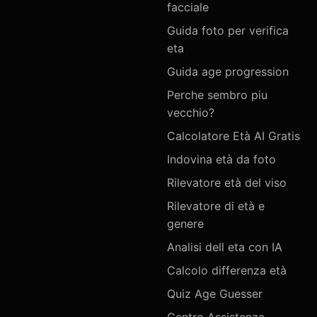
facciale
Guida foto per verifica
eta
Guida age progression
Perche sembro piu
vecchio?
Calcolatore Età AI Gratis
Indovina età da foto
Rilevatore età del viso
Rilevatore di età e
genere
Analisi dell eta con IA
Calcolo differenza età
Quiz Age Guesser