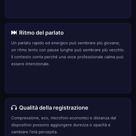
Ritmo del parlato
Un parlato rapido ed energico può sembrare più giovane;
un ritmo lento con pause lunghe può sembrare più vecchio.
Il contesto conta perché una voce professionale calma può
essere intenzionale.
Qualità della registrazione
Compressione, eco, microfoni economici e distanza dal
dispositivo possono aggiungere durezza o opacità e
cambiare l'età percepita.