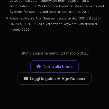
detection based on supervised non-negative matrix
factorization. IEEE Workshop on Biometric Measurements and
Systems for Security and Medical Applications, 2011.
Analisi editoriale Age Guesser basata su dati GSC dal 2026-
04-23 al 2026-05-20 e validazione keyword Similarweb di
maggio 2026.
Ultimo aggiornamento: 23 maggio 2026
Torna alla home
Leggi la guida IA Age Guesser