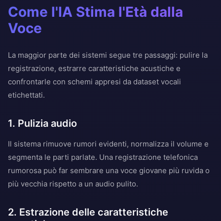
Come l'IA Stima l'Età dalla
Voce
La maggior parte dei sistemi segue tre passaggi: pulire la
registrazione, estrarre caratteristiche acustiche e
confrontarle con schemi appresi da dataset vocali
etichettati.
1. Pulizia audio
Il sistema rimuove rumori evidenti, normalizza il volume e
segmenta le parti parlate. Una registrazione telefonica
rumorosa può far sembrare una voce giovane più ruvida o
più vecchia rispetto a un audio pulito.
2. Estrazione delle caratteristiche