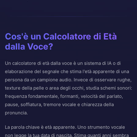
Cos'è un Calcolatore di Età
dalla Voce?
Un calcolatore di età dalla voce è un sistema di IA o di
elaborazione del segnale che stima l'età apparente di una
persona da un campione audio. Invece di osservare rughe,
texture della pelle o area degli occhi, studia schemi sonori:
frequenza fondamentale, formanti, velocità del parlato,
pause, soffiatura, tremore vocale e chiarezza della
pronuncia.
La parola chiave è età apparente. Uno strumento vocale
non legge la tua data di nascita. Stima quanti anni sembra