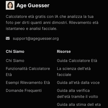
Age Guesser
Calcolatore età gratis con IA che analizza la tua
foto per dirti quanti anni dimostri. Rilevamento età
istantaneo e analisi facciale.
support@ageguesser.org
Chi Siamo
Risorse
Chi Siamo
Guida Calcolatore Età
Funzionalità Calcolatore
La scienza dell'età
Età
facciale
Esempi Rilevamento Età
Guida all'età dalla voce
Domande Frequenti
Guida alla verifica
dell'età tramite il volto
Guida alla stima dell eta