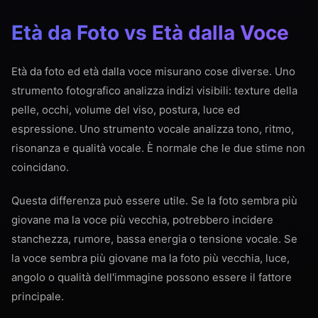
Età da Foto vs Età dalla Voce
Età da foto ed età dalla voce misurano cose diverse. Uno
strumento fotografico analizza indizi visibili: texture della
pelle, occhi, volume del viso, postura, luce ed
espressione. Uno strumento vocale analizza tono, ritmo,
risonanza e qualità vocale. È normale che le due stime non
coincidano.
Questa differenza può essere utile. Se la foto sembra più
giovane ma la voce più vecchia, potrebbero incidere
stanchezza, rumore, bassa energia o tensione vocale. Se
la voce sembra più giovane ma la foto più vecchia, luce,
angolo o qualità dell'immagine possono essere il fattore
principale.