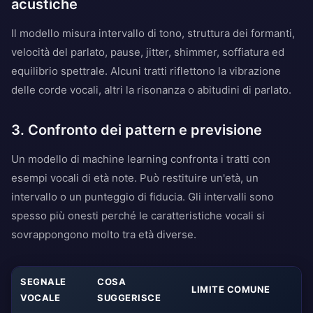
acustiche
Il modello misura intervallo di tono, struttura dei formanti,
velocità del parlato, pause, jitter, shimmer, soffiatura ed
equilibrio spettrale. Alcuni tratti riflettono la vibrazione
delle corde vocali, altri la risonanza o abitudini di parlato.
3. Confronto dei pattern e previsione
Un modello di machine learning confronta i tratti con
esempi vocali di età note. Può restituire un'età, un
intervallo o un punteggio di fiducia. Gli intervalli sono
spesso più onesti perché le caratteristiche vocali si
sovrappongono molto tra età diverse.
SEGNALE
COSA
LIMITE COMUNE
VOCALE
SUGGERISCE