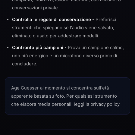
conversazioni private.
Controlla le regole di conservazione
- Preferisci
strumenti che spiegano se l'audio viene salvato,
eliminato o usato per addestrare modelli.
Confronta più campioni
- Prova un campione calmo,
uno più energico e un microfono diverso prima di
concludere.
Age Guesser al momento si concentra sull'età
apparente basata su foto. Per qualsiasi strumento
che elabora media personali, leggi la
privacy policy
.