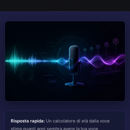
Risposta rapida:
Un calcolatore di età dalla voce
stima quanti anni sembra avere la tua voce