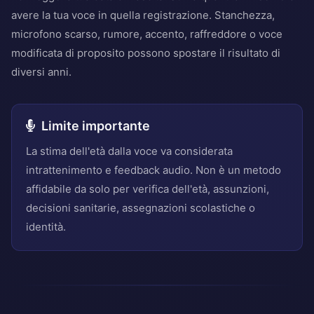
avere la tua voce in quella registrazione. Stanchezza,
microfono scarso, rumore, accento, raffreddore o voce
modificata di proposito possono spostare il risultato di
diversi anni.
Limite importante
La stima dell'età dalla voce va considerata
intrattenimento e feedback audio. Non è un metodo
affidabile da solo per verifica dell'età, assunzioni,
decisioni sanitarie, assegnazioni scolastiche o
identità.