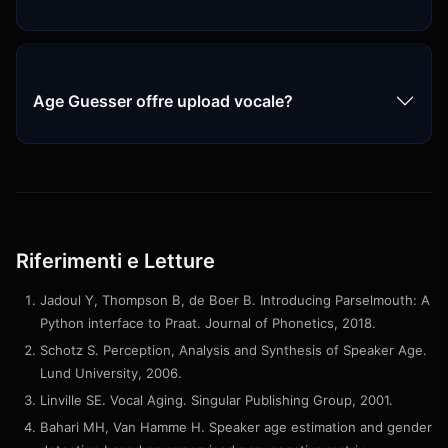
Age Guesser offre upload vocale?
Riferimenti e Letture
Jadoul Y, Thompson B, de Boer B. Introducing Parselmouth: A
Python interface to Praat. Journal of Phonetics, 2018.
Schotz S. Perception, Analysis and Synthesis of Speaker Age.
Lund University, 2006.
Linville SE. Vocal Aging. Singular Publishing Group, 2001.
Bahari MH, Van Hamme H. Speaker age estimation and gender