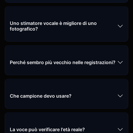
Uno stimatore vocale è migliore di uno
fotografico?
Perché sembro più vecchio nelle registrazioni?
Che campione devo usare?
La voce può verificare l'età reale?