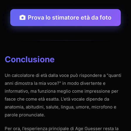
Prova lo stimatore età da foto
Conclusione
Un calcolatore di età dalla voce può rispondere a "quanti
anni dimostra la mia voce?" in modo divertente e
informativo, ma funziona meglio come impressione per
fasce che come età esatta. L'età vocale dipende da
anatomia, abitudini, salute, lingua, umore, microfono e
parole pronunciate.
Per ora, l'esperienza principale di Age Guesser resta la