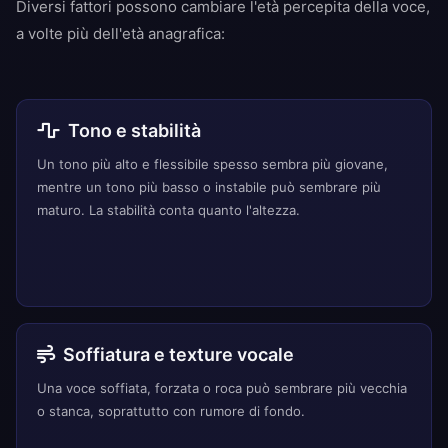
Diversi fattori possono cambiare l'età percepita della voce,
a volte più dell'età anagrafica:
Tono e stabilità
Un tono più alto e flessibile spesso sembra più giovane,
mentre un tono più basso o instabile può sembrare più
maturo. La stabilità conta quanto l'altezza.
Soffiatura e texture vocale
Una voce soffiata, forzata o roca può sembrare più vecchia
o stanca, soprattutto con rumore di fondo.