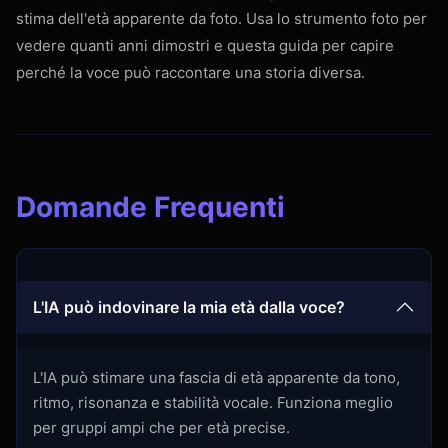
stima dell'età apparente da foto. Usa lo strumento foto per
vedere quanti anni dimostri e questa guida per capire
perché la voce può raccontare una storia diversa.
Domande Frequenti
L'IA può indovinare la mia età dalla voce?
L'IA può stimare una fascia di età apparente da tono,
ritmo, risonanza e stabilità vocale. Funziona meglio
per gruppi ampi che per età precise.