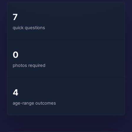
7
quick questions
0
photos required
4
age-range outcomes