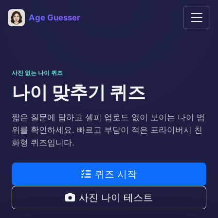
Age Guesser
사진 없는 나이 퀴즈
나이 맞추기 퀴즈
짧은 질문에 답하고 셀피 업로드 없이 보이는 나이 범
위를 확인하세요. 빠르고 부담이 적은 프라이버시 친
화형 퀴즈입니다.
퀴즈 시작
사진 나이 테스트