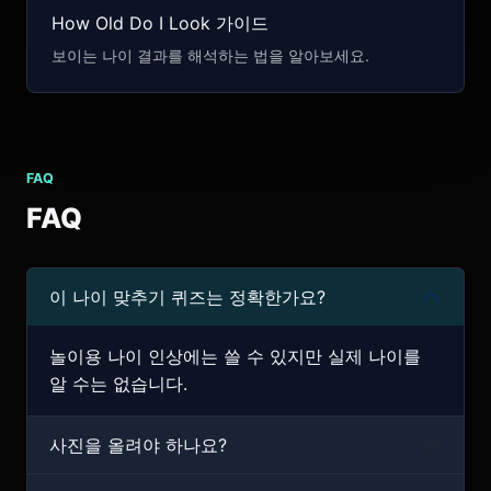
How Old Do I Look 가이드
보이는 나이 결과를 해석하는 법을 알아보세요.
FAQ
FAQ
이 나이 맞추기 퀴즈는 정확한가요?
놀이용 나이 인상에는 쓸 수 있지만 실제 나이를
알 수는 없습니다.
사진을 올려야 하나요?