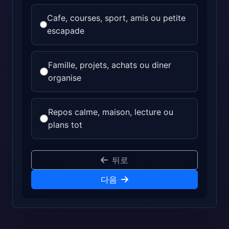
Cafe, courses, sport, amis ou petite
escapade
Famille, projets, achats ou diner
organise
Repos calme, maison, lecture ou
plans tot
뒤로
다음