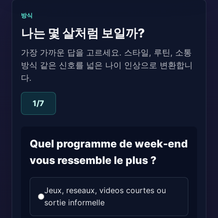
방식
나는 몇 살처럼 보일까?
가장 가까운 답을 고르세요. 스타일, 루틴, 소통
방식 같은 신호를 넓은 나이 인상으로 변환합니
다.
1
/7
Quel programme de week-end
vous ressemble le plus ?
Jeux, reseaux, videos courtes ou
sortie informelle