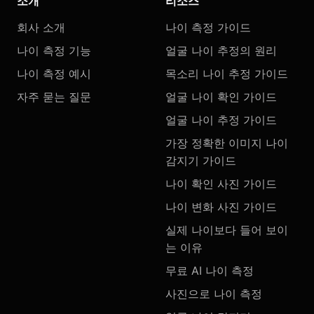
소개
리소스
회사 소개
나이 측정 가이드
나이 측정 기능
얼굴 나이 추정의 원리
나이 측정 예시
목소리 나이 추정 가이드
자주 묻는 질문
얼굴 나이 확인 가이드
얼굴 나이 추정 가이드
가장 정확한 이미지 나이
감지기 가이드
나이 확인 사진 가이드
나이 변화 사진 가이드
실제 나이보다 들어 보이
는 이유
무료 AI 나이 측정
사진으로 나이 측정