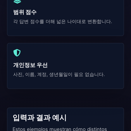
범위 점수
각 답변 점수를 더해 넓은 나이대로 변환합니다.
개인정보 우선
사진, 이름, 계정, 생년월일이 필요 없습니다.
입력과 결과 예시
Estos ejemplos muestran cómo distintos