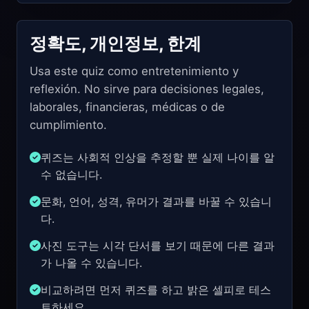
정확도, 개인정보, 한계
Usa este quiz como entretenimiento y
reflexión. No sirve para decisiones legales,
laborales, financieras, médicas o de
cumplimiento.
퀴즈는 사회적 인상을 추정할 뿐 실제 나이를 알
수 없습니다.
문화, 언어, 성격, 유머가 결과를 바꿀 수 있습니
다.
사진 도구는 시각 단서를 보기 때문에 다른 결과
가 나올 수 있습니다.
비교하려면 먼저 퀴즈를 하고 밝은 셀피로 테스
트하세요.