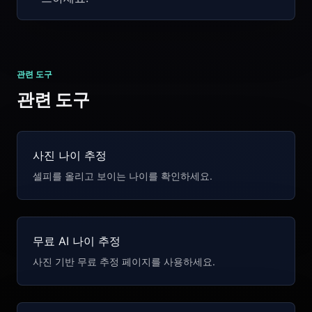
관련 도구
관련 도구
사진 나이 추정
셀피를 올리고 보이는 나이를 확인하세요.
무료 AI 나이 추정
사진 기반 무료 추정 페이지를 사용하세요.