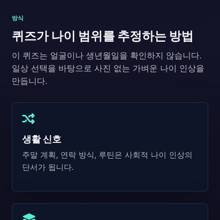
방식
퀴즈가 나이 범위를 추정하는 방법
이 퀴즈는 얼굴이나 생년월일을 확인하지 않습니다.
일상 선택을 바탕으로 사진 없는 가벼운 나이 인상을
만듭니다.
생활 신호
주말 계획, 연락 방식, 루틴은 사회적 나이 인상의
단서가 됩니다.