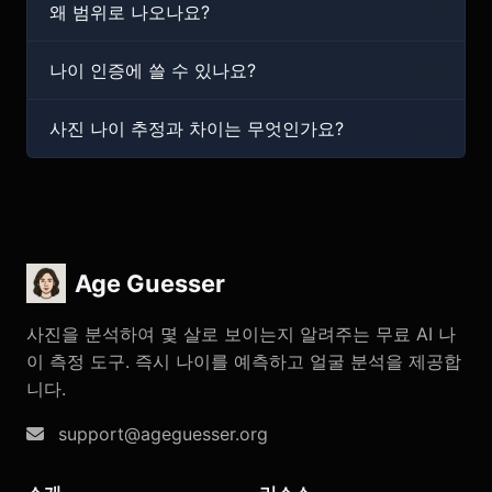
왜 범위로 나오나요?
나이 인증에 쓸 수 있나요?
사진 나이 추정과 차이는 무엇인가요?
Age Guesser
사진을 분석하여 몇 살로 보이는지 알려주는 무료 AI 나
이 측정 도구. 즉시 나이를 예측하고 얼굴 분석을 제공합
니다.
support@ageguesser.org