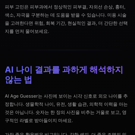
피부 고민은 피부과에서 정상적인 피부결, 자외선 손상, 흉터,
색소, 자극을 구분하는 데 도움을 받을 수 있습니다. 미용 시술
을 고려한다면 위험, 회복 기간, 현실적인 결과, 더 간단한 선택
지를 먼저 물어보세요.
AI 나이 결과를 과하게 해석하지
않는 법
AI Age Guesser는 사진에 보이는 시각 신호로 외모 나이를 추
정합니다. 생물학적 나이, 유전, 생활 습관, 의학적 이력을 아는
것은 아닙니다. 숫자는 한 장의 사진을 비추는 거울로 보고, 영
구적인 라벨로 받아들이지 마세요.
가장 좋은 활용법은 비교입니다. 강한 셀피, 더 좋은 조명의 인