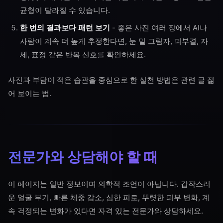
균형이 달라질 수 있습니다.
한 번의 결과보다 패턴 보기
- 좋은 사진 여러 장에서 AI나
사람이 계속 더 높게 추정한다면, 눈 밑 그림자, 피부결, 자
세, 표정 같은 반복 신호를 확인하세요.
사진과 부담이 적은 습관을 중심으로 한 실천 방법은 관련 글
젊
어 보이는 법
.
전문가와 상담해야 할 때
이 페이지는 일반 정보이며 의학적 조언이 아닙니다. 갑작스러
운 얼굴 부기, 빠른 체중 감소, 심한 피로, 뚜렷한 피부 변화, 계
속 걱정되는 변화가 있다면 자격 있는 전문가와 상담하세요.