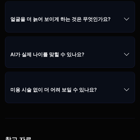
얼굴을 더 늙어 보이게 하는 것은 무엇인가요?
AI가 실제 나이를 맞힐 수 있나요?
미용 시술 없이 더 어려 보일 수 있나요?
참고 자료