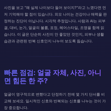
사진을 보고 "왜 실제 나이보다 들어 보이지?"라고 느꼈다면 먼
저 기억해야 할 점이 있습니다. 외모 나이는 건강이나 매력을 판
정하는 진단이 아닙니다. 시각적 추정입니다. 사람과 AI는 피부
결, 대비, 눈가, 얼굴의 볼륨, 표정, 헤어스타일, 조명을 함께 읽
습니다. 이 글은 단순히 사진이 안 좋았던 것인지, 피부나 생활
습관과 관련된 반복 신호인지 나누어 보도록 돕습니다.
빠른 점검: 얼굴 자체, 사진, 아니
면 힘든 한 주?
얼굴이 영구적으로 변했다고 단정하기 전에 몇 가지 단서를 비
교해 보세요. 일시적인 신호와 반복되는 신호를 나누는 것이 가
장 중요합니다.