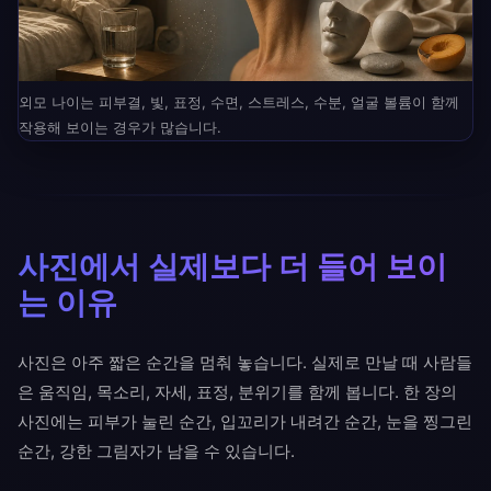
외모 나이는 피부결, 빛, 표정, 수면, 스트레스, 수분, 얼굴 볼륨이 함께
작용해 보이는 경우가 많습니다.
사진에서 실제보다 더 들어 보이
는 이유
사진은 아주 짧은 순간을 멈춰 놓습니다. 실제로 만날 때 사람들
은 움직임, 목소리, 자세, 표정, 분위기를 함께 봅니다. 한 장의
사진에는 피부가 눌린 순간, 입꼬리가 내려간 순간, 눈을 찡그린
순간, 강한 그림자가 남을 수 있습니다.