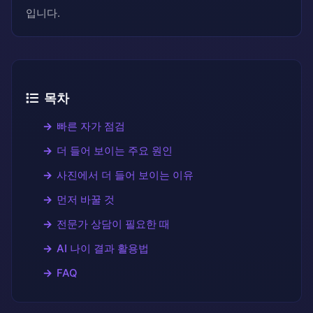
입니다.
목차
빠른 자가 점검
더 들어 보이는 주요 원인
사진에서 더 들어 보이는 이유
먼저 바꿀 것
전문가 상담이 필요한 때
AI 나이 결과 활용법
FAQ