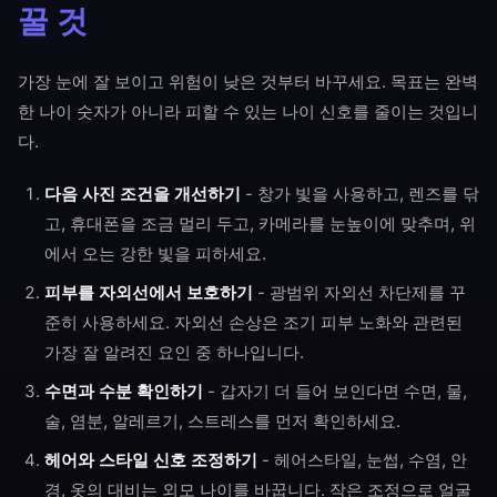
꿀 것
가장 눈에 잘 보이고 위험이 낮은 것부터 바꾸세요. 목표는 완벽
한 나이 숫자가 아니라 피할 수 있는 나이 신호를 줄이는 것입니
다.
다음 사진 조건을 개선하기
- 창가 빛을 사용하고, 렌즈를 닦
고, 휴대폰을 조금 멀리 두고, 카메라를 눈높이에 맞추며, 위
에서 오는 강한 빛을 피하세요.
피부를 자외선에서 보호하기
- 광범위 자외선 차단제를 꾸
준히 사용하세요. 자외선 손상은 조기 피부 노화와 관련된
가장 잘 알려진 요인 중 하나입니다.
수면과 수분 확인하기
- 갑자기 더 들어 보인다면 수면, 물,
술, 염분, 알레르기, 스트레스를 먼저 확인하세요.
헤어와 스타일 신호 조정하기
- 헤어스타일, 눈썹, 수염, 안
경, 옷의 대비는 외모 나이를 바꿉니다. 작은 조정으로 얼굴