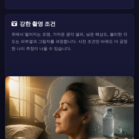
강한 촬영 조건
위에서 떨어지는 조명, 가까운 광각 셀피, 낮은 해상도, 불리한 각
도는 피부결과 그림자를 과장합니다. 사진 조건만 바꿔도 더 공정
한 나이 추정이 나올 수 있습니다.