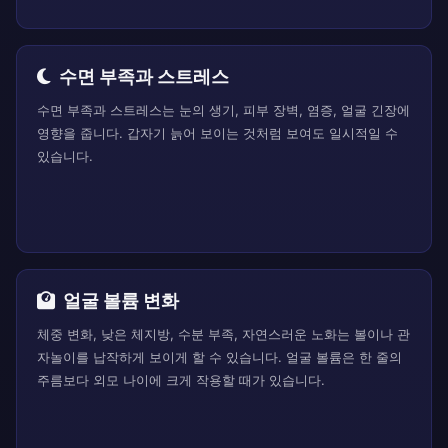
수면 부족과 스트레스
수면 부족과 스트레스는 눈의 생기, 피부 장벽, 염증, 얼굴 긴장에
영향을 줍니다. 갑자기 늙어 보이는 것처럼 보여도 일시적일 수
있습니다.
얼굴 볼륨 변화
체중 변화, 낮은 체지방, 수분 부족, 자연스러운 노화는 볼이나 관
자놀이를 납작하게 보이게 할 수 있습니다. 얼굴 볼륨은 한 줄의
주름보다 외모 나이에 크게 작용할 때가 있습니다.