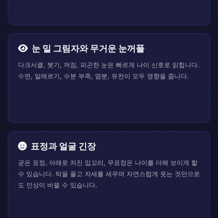
눈 밑 그림자와 무거운 눈꺼풀
다크서클, 붓기, 꺼짐, 피곤한 눈은 빠르게 나이 신호로 읽힙니다.
수면, 알레르기, 수분 부족, 염분, 유전이 모두 영향을 줍니다.
표정과 얼굴 긴장
굳은 표정, 아래로 처진 입꼬리, 무표정은 나이를 더해 보이게 할
수 있습니다. 턱을 풀고 자세를 세우며 자연스럽게 웃는 것만으로
도 인상이 바뀔 수 있습니다.