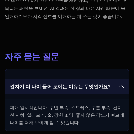
진 조건과 매일의 자외선 차단을 개선하고, 여러 이미지에서 반
복되는 패턴을 보세요. AI 결과는 한 장의 나쁜 사진 때문에 불
안해하기보다 시각 신호를 이해하는 데 쓰는 것이 좋습니다.
자주 묻는 질문
갑자기 더 나이 들어 보이는 이유는 무엇인가요?
대개 일시적입니다. 수면 부족, 스트레스, 수분 부족, 컨디
션 저하, 알레르기, 술, 강한 조명, 좋지 않은 각도가 빠르게
나이를 더해 보이게 할 수 있습니다.