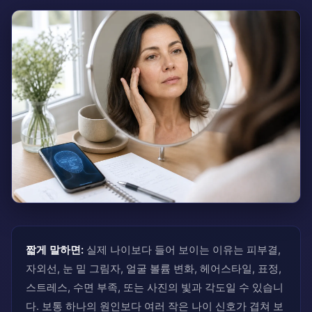
짧게 말하면:
실제 나이보다 들어 보이는 이유는 피부결,
자외선, 눈 밑 그림자, 얼굴 볼륨 변화, 헤어스타일, 표정,
스트레스, 수면 부족, 또는 사진의 빛과 각도일 수 있습니
다. 보통 하나의 원인보다 여러 작은 나이 신호가 겹쳐 보