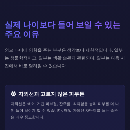
실제 나이보다 들어 보일 수 있는
주요 이유
외모 나이에 영향을 주는 부분은 생각보다 제한적입니다. 일부
는 생물학적이고, 일부는 생활 습관과 관련되며, 일부는 다음 사
진에서 바로 달라질 수 있습니다.
자외선과 고르지 않은 피부톤
자외선은 색소, 거친 피부결, 잔주름, 칙칙함을 늘려 피부를 더 나
이 들어 보이게 할 수 있습니다. 매일 자외선 차단제를 쓰는 습관
은 매우 중요합니다.