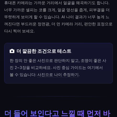
휴대폰 카메라는 가까운 거리에서 얼굴을 왜곡하기도 합니다.
너무 가까운 셀피는 코를 크게, 얼굴 옆선을 좁게, 피부결을 더
뚜렷하게 보이게 할 수 있습니다. AI 나이 결과가 너무 높게 느
껴진다면 부드러운 정면광, 더 먼 카메라 거리, 편안한 표정으로
다시 찍어 보세요.
더 깔끔한 조건으로 테스트
한 장의 안 좋은 사진으로 판단하지 말고, 조명이 좋은 사
진 2~3장을 비교하세요. 사진 중심 가이드는 여기에서
볼 수 있습니다:
사진으로 나이 추정하기
.
더 들어 보인다고 느낄 때 먼저 바