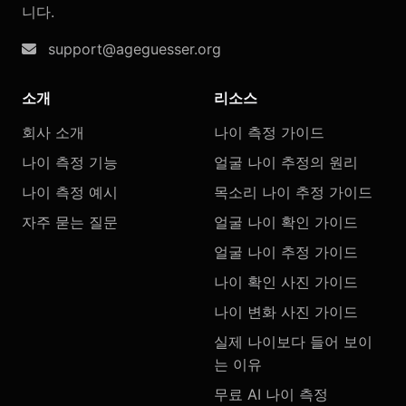
니다.
support@ageguesser.org
소개
리소스
회사 소개
나이 측정 가이드
나이 측정 기능
얼굴 나이 추정의 원리
나이 측정 예시
목소리 나이 추정 가이드
자주 묻는 질문
얼굴 나이 확인 가이드
얼굴 나이 추정 가이드
나이 확인 사진 가이드
나이 변화 사진 가이드
실제 나이보다 들어 보이
는 이유
무료 AI 나이 측정