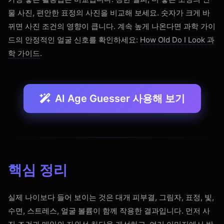
물 사진, 편안한 표정의 사진을 비교해 보세요. 숫자가 크게 바
뀌면 사진 조건의 영향이 큽니다. 계속 높게 나온다면 과학 가이
드의 안정적인 얼굴 신호를 확인하세요:
How Old Do I Look 과
학 가이드
.
AI Age Guesser 사용해 보기
핵심 정리
실제 나이보다 들어 보이는 것은 대개 피부결, 그림자, 표정, 빛,
수면, 스트레스, 얼굴 볼륨이 함께 작용한 결과입니다. 먼저 사