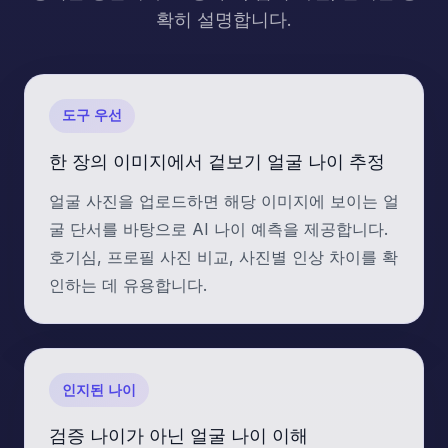
확히 설명합니다.
도구 우선
한 장의 이미지에서 겉보기 얼굴 나이 추정
얼굴 사진을 업로드하면 해당 이미지에 보이는 얼
굴 단서를 바탕으로 AI 나이 예측을 제공합니다.
호기심, 프로필 사진 비교, 사진별 인상 차이를 확
인하는 데 유용합니다.
인지된 나이
검증 나이가 아닌 얼굴 나이 이해