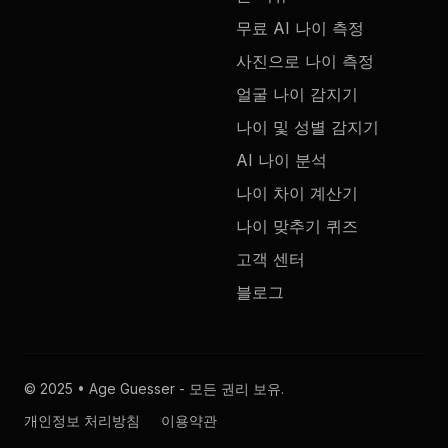
무료 AI 나이 측정
사진으로 나이 측정
얼굴 나이 감지기
나이 및 성별 감지기
AI 나이 분석
나이 차이 계산기
나이 맞추기 퀴즈
고객 센터
블로그
© 2025 • Age Guesser - 모든 권리 보유.
개인정보 처리방침
이용약관