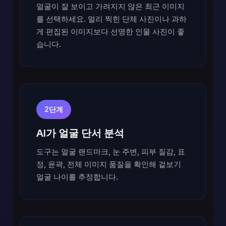
얼굴이 잘 보이고 가려지지 않은 최근 이미지
를 선택하세요. 멀리 찍힌 단체 사진이나 과하
게 편집된 이미지보다 선명한 인물 사진이 좋
습니다.
2단계
AI가 얼굴 단서 분석
도구는 얼굴 랜드마크, 눈 주변, 피부 질감, 표
정, 윤곽, 전체 이미지 품질을 확인해 겉보기
얼굴 나이를 추정합니다.