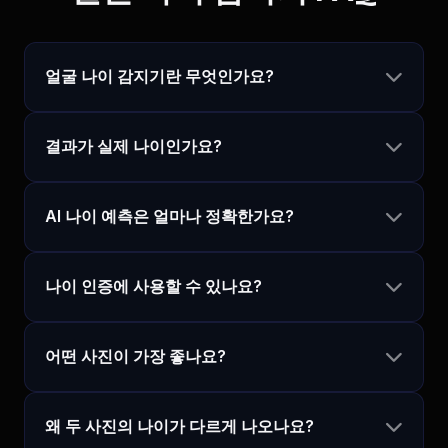
얼굴 나이 감지기란 무엇인가요?
결과가 실제 나이인가요?
AI 나이 예측은 얼마나 정확한가요?
나이 인증에 사용할 수 있나요?
어떤 사진이 가장 좋나요?
왜 두 사진의 나이가 다르게 나오나요?