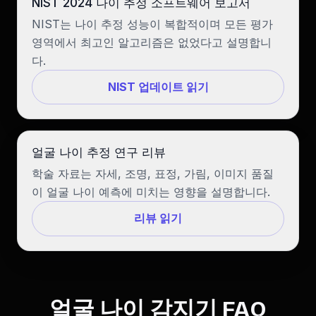
NIST 2024 나이 추정 소프트웨어 보고서
NIST는 나이 추정 성능이 복합적이며 모든 평가
영역에서 최고인 알고리즘은 없었다고 설명합니
다.
NIST 업데이트 읽기
얼굴 나이 추정 연구 리뷰
학술 자료는 자세, 조명, 표정, 가림, 이미지 품질
이 얼굴 나이 예측에 미치는 영향을 설명합니다.
리뷰 읽기
얼굴 나이 감지기 FAQ