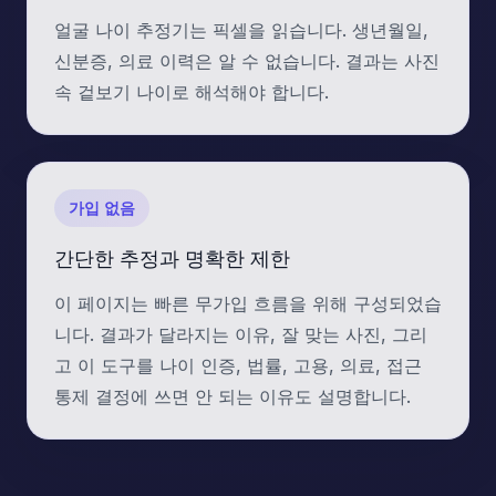
얼굴 나이 추정기는 픽셀을 읽습니다. 생년월일,
신분증, 의료 이력은 알 수 없습니다. 결과는 사진
속 겉보기 나이로 해석해야 합니다.
가입 없음
간단한 추정과 명확한 제한
이 페이지는 빠른 무가입 흐름을 위해 구성되었습
니다. 결과가 달라지는 이유, 잘 맞는 사진, 그리
고 이 도구를 나이 인증, 법률, 고용, 의료, 접근
통제 결정에 쓰면 안 되는 이유도 설명합니다.