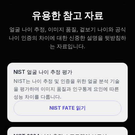
유용한 참고 자료
얼굴 나이 추정, 이미지 품질, 겉보기 나이와 공식
나이 인증의 차이에 대한 신중한 설명을 뒷받침하
는 자료입니다.
NIST 얼굴 나이 추정 평가
NIST는 나이 추정 및 인증을 위한 얼굴 분석 기술
을 평가하며 이미지 품질과 인구통계 요인에 따른
성능 차이를 다룹니다.
NIST FATE 읽기