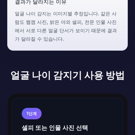
결과가 달라지는 이유
얼굴 나이 감지는 이미지별 추정입니다. 같은 사
람도 웹캠 사진, 밝은 야외 셀피, 전문 인물 사진
에서 서로 다른 얼굴 단서가 보이기 때문에 결과
가 달라질 수 있습니다.
얼굴 나이 감지기 사용 방법
1단계
셀피 또는 인물 사진 선택