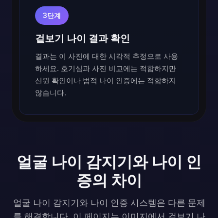
3단계
겉보기 나이 결과 확인
결과는 이 사진에 대한 시각적 추정으로 사용
하세요. 호기심과 사진 비교에는 적합하지만
신원 확인이나 법적 나이 인증에는 적합하지
않습니다.
얼굴 나이 감지기와 나이 인
증의 차이
얼굴 나이 감지기와 나이 인증 시스템은 다른 문제
를 해결합니다. 이 페이지는 이미지에서 겉보기 나