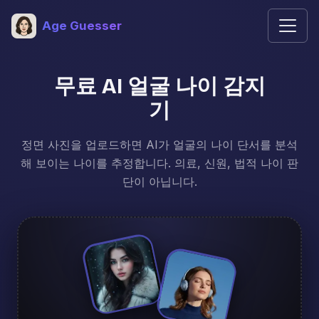
Age Guesser
무료 AI 얼굴 나이 감지
기
정면 사진을 업로드하면 AI가 얼굴의 나이 단서를 분석
해 보이는 나이를 추정합니다. 의료, 신원, 법적 나이 판
단이 아닙니다.