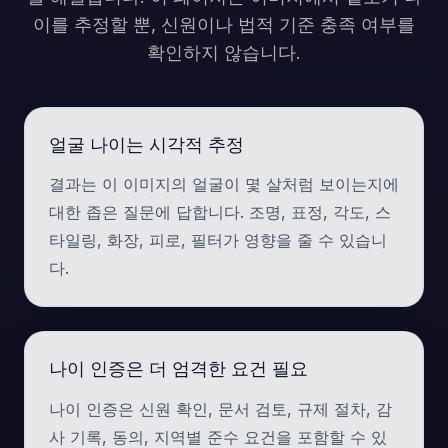
이를 추정할 뿐, 신원이나 법적 기준 충족 여부를
확인하지 않습니다.
얼굴 나이는 시각적 추정
결과는 이 이미지의 얼굴이 몇 살처럼 보이는지에
대한 좁은 질문에 답합니다. 조명, 표정, 각도, 스
타일링, 화장, 피로, 필터가 영향을 줄 수 있습니
다.
나이 인증은 더 엄격한 요건 필요
나이 인증은 신원 확인, 문서 검토, 규제 절차, 감
사 기록, 동의, 지역별 준수 요건을 포함할 수 있