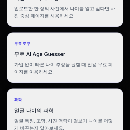
업로드한 한 장의 사진에서 나이를 알고 싶다면 사
진 중심 페이지를 사용하세요.
무료 도구
무료 AI Age Guesser
가입 없이 빠른 나이 추정을 원할 때 전용 무료 페
이지를 이용하세요.
과학
얼굴 나이의 과학
얼굴 특징, 조명, 사진 맥락이 겉보기 나이를 어떻
게 바꾸는지 알아보세요.