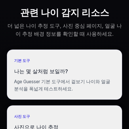
관련 나이 감지 리소스
더 넓은 나이 추정 도구, 사진 중심 페이지, 얼굴 나
이 추정 배경 정보를 확인할 때 사용하세요.
기본 도구
나는 몇 살처럼 보일까?
Age Guesser 기본 도구에서 겉보기 나이와 얼굴
분석을 폭넓게 테스트하세요.
사진 도구
사진으로 나이 추정