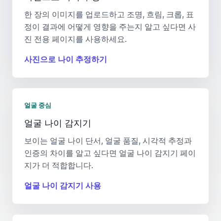
한 장의 이미지를 업로드하고 조명, 흐림, 크롭, 표
정이 결과에 어떻게 영향을 주는지 알고 싶다면 사
진 전용 페이지를 사용하세요.
사진으로 나이 추정하기
얼굴 중심
얼굴 나이 감지기
보이는 얼굴 나이 단서, 얼굴 품질, 시각적 추정과
인증의 차이를 알고 싶다면 얼굴 나이 감지기 페이
지가 더 적합합니다.
얼굴 나이 감지기 사용