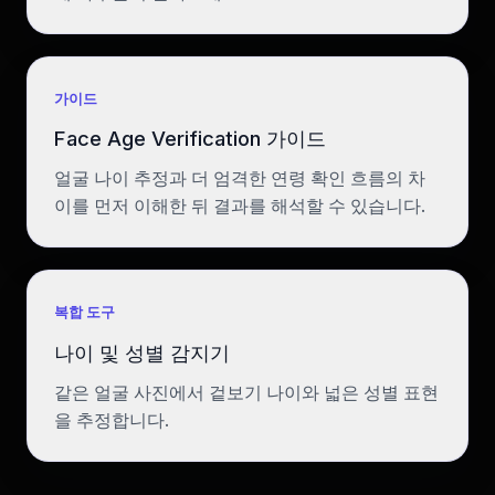
가이드
Face Age Verification 가이드
얼굴 나이 추정과 더 엄격한 연령 확인 흐름의 차
이를 먼저 이해한 뒤 결과를 해석할 수 있습니다.
복합 도구
나이 및 성별 감지기
같은 얼굴 사진에서 겉보기 나이와 넓은 성별 표현
을 추정합니다.