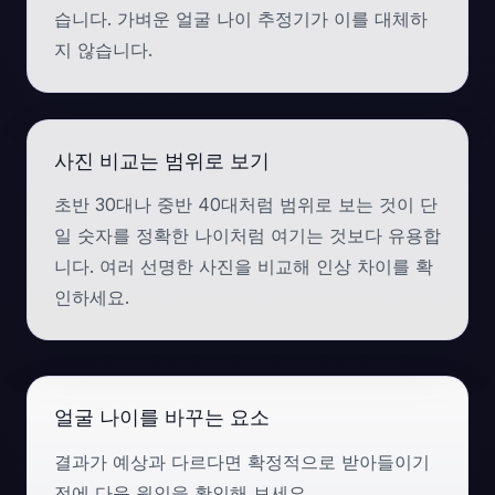
습니다. 가벼운 얼굴 나이 추정기가 이를 대체하
지 않습니다.
사진 비교는 범위로 보기
초반 30대나 중반 40대처럼 범위로 보는 것이 단
일 숫자를 정확한 나이처럼 여기는 것보다 유용합
니다. 여러 선명한 사진을 비교해 인상 차이를 확
인하세요.
얼굴 나이를 바꾸는 요소
결과가 예상과 다르다면 확정적으로 받아들이기
전에 다음 원인을 확인해 보세요.