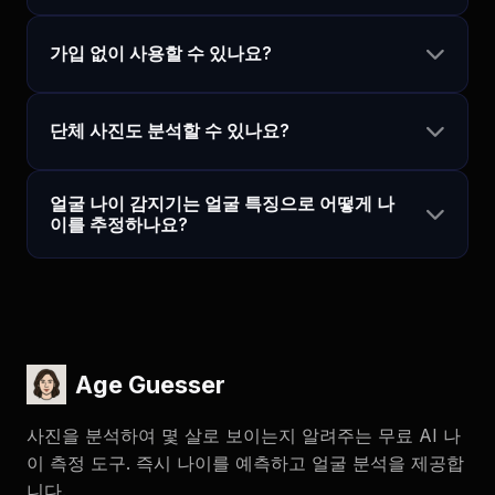
가입 없이 사용할 수 있나요?
단체 사진도 분석할 수 있나요?
얼굴 나이 감지기는 얼굴 특징으로 어떻게 나
이를 추정하나요?
Age Guesser
사진을 분석하여 몇 살로 보이는지 알려주는 무료 AI 나
이 측정 도구. 즉시 나이를 예측하고 얼굴 분석을 제공합
니다.