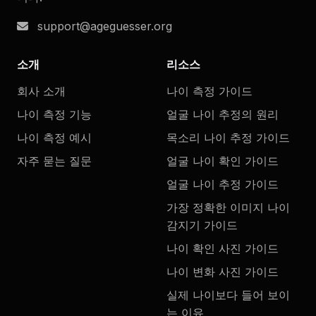
support@ageguesser.org
소개
리소스
회사 소개
나이 측정 가이드
나이 측정 기능
얼굴 나이 추정의 원리
나이 측정 예시
목소리 나이 추정 가이드
자주 묻는 질문
얼굴 나이 확인 가이드
얼굴 나이 추정 가이드
가장 정확한 이미지 나이
감지기 가이드
나이 확인 사진 가이드
나이 변화 사진 가이드
실제 나이보다 들어 보이
는 이유