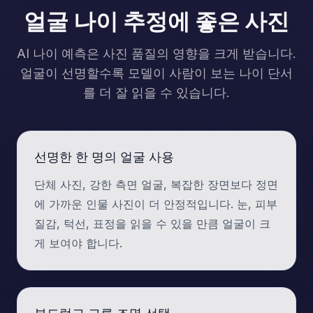
얼굴 나이 추정에 좋은 사진
AI 나이 예측은 사진 품질의 영향을 크게 받습니다.
얼굴이 선명할수록 모델이 사람이 보는 나이 단서
를 더 잘 읽을 수 있습니다.
선명한 한 명의 얼굴 사용
단체 사진, 강한 측면 얼굴, 복잡한 장면보다 정면
에 가까운 인물 사진이 더 안정적입니다. 눈, 피부
질감, 턱선, 표정을 읽을 수 있을 만큼 얼굴이 크
게 보여야 합니다.
부드럽고 고른 조명 선택