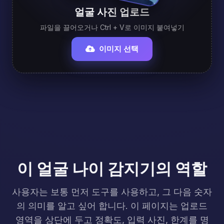
얼굴 사진 업로드
파일을 끌어오거나 Ctrl + V로 이미지 붙여넣기
이미지 선택
이 얼굴 나이 감지기의 역할
사용자는 보통 먼저 도구를 사용하고, 그 다음 숫자
의 의미를 알고 싶어 합니다. 이 페이지는 업로드
영역을 상단에 두고 정확도, 입력 사진, 한계를 명