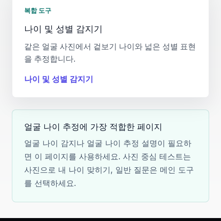
복합 도구
나이 및 성별 감지기
같은 얼굴 사진에서 겉보기 나이와 넓은 성별 표현
을 추정합니다.
나이 및 성별 감지기
얼굴 나이 추정에 가장 적합한 페이지
얼굴 나이 감지나 얼굴 나이 추정 설명이 필요하
면 이 페이지를 사용하세요. 사진 중심 테스트는
사진으로 내 나이 맞히기, 일반 질문은 메인 도구
를 선택하세요.