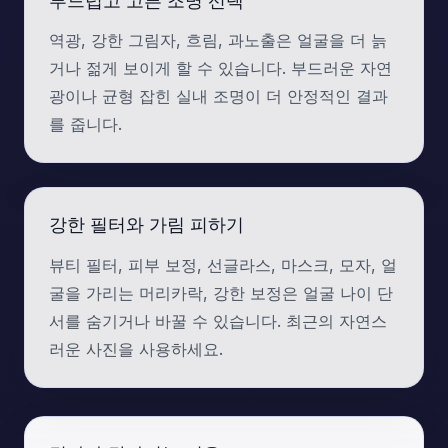
역광, 강한 그림자, 흐림, 과노출은 얼굴을 더 늙
거나 젊게 보이게 할 수 있습니다. 부드러운 자연
광이나 균형 잡힌 실내 조명이 더 안정적인 결과
를 줍니다.
강한 필터와 가림 피하기
뷰티 필터, 피부 보정, 선글라스, 마스크, 모자, 얼
굴을 가리는 머리카락, 강한 보정은 얼굴 나이 단
서를 숨기거나 바꿀 수 있습니다. 최근의 자연스
러운 사진을 사용하세요.