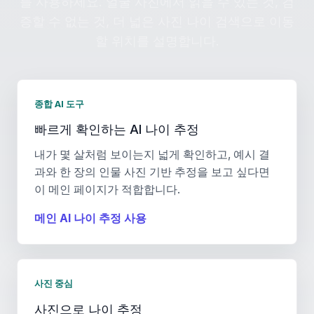
를 사용하세요. 얼굴 사진에서 읽을 수 있는 것, 검
증할 수 없는 것, 더 넓은 사진 나이 검색으로 이동
할 위치를 설명합니다.
종합 AI 도구
빠르게 확인하는 AI 나이 추정
내가 몇 살처럼 보이는지 넓게 확인하고, 예시 결
과와 한 장의 인물 사진 기반 추정을 보고 싶다면
이 메인 페이지가 적합합니다.
메인 AI 나이 추정 사용
사진 중심
사진으로 나이 추정