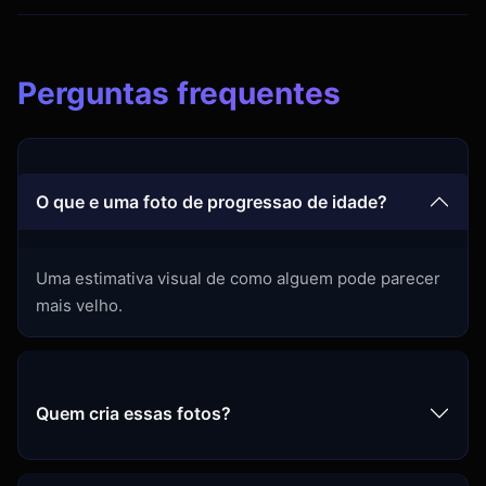
Perguntas frequentes
O que e uma foto de progressao de idade?
Uma estimativa visual de como alguem pode parecer
mais velho.
Quem cria essas fotos?