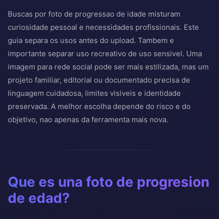
Buscas por foto de progressao de idade misturam
curiosidade pessoal e necessidades profissionais. Este
guia separa os usos antes do upload. Tambem e
importante separar uso recreativo de uso sensivel. Uma
imagem para rede social pode ser mais estilizada, mas um
projeto familiar, editorial ou documentado precisa de
linguagem cuidadosa, limites visiveis e identidade
preservada. A melhor escolha depende do risco e do
objetivo, nao apenas da ferramenta mais nova.
Que es una foto de progresion
de edad?