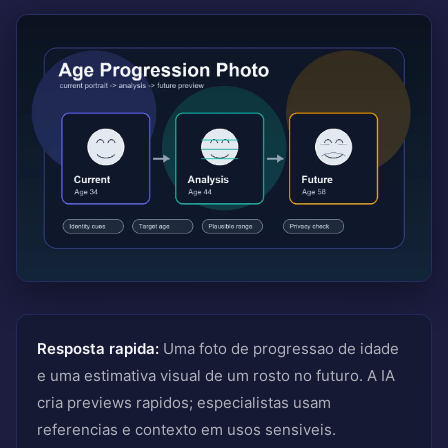
Resposta rapida:
Uma foto de progressao de idade
e uma estimativa visual de um rosto no futuro. A IA
cria previews rapidos; especialistas usam
referencias e contexto em usos sensiveis.