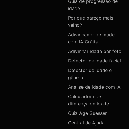
Guia de progressao de
idade
Por que pareço mais
velho?
Adivinhador de Idade
com IA Grátis
Adivinhar idade por foto
Detector de idade facial
Detector de idade e
gênero
Analise de idade com IA
Calculadora de
diferença de idade
Quiz Age Guesser
Central de Ajuda