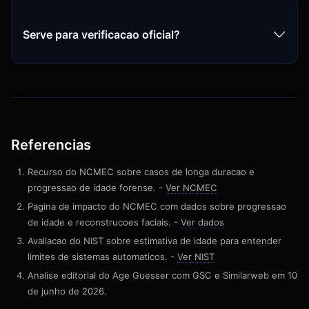
Serve para verificacao oficial?
Referencias
Recurso do NCMEC sobre casos de longa duracao e
progressao de idade forense. -
Ver NCMEC
Pagina de impacto do NCMEC com dados sobre progressao
de idade e reconstrucoes faciais. -
Ver dados
Avaliacao do NIST sobre estimativa de idade para entender
limites de sistemas automaticos. -
Ver NIST
Analise editorial do Age Guesser com GSC e Similarweb em 10
de junho de 2026.