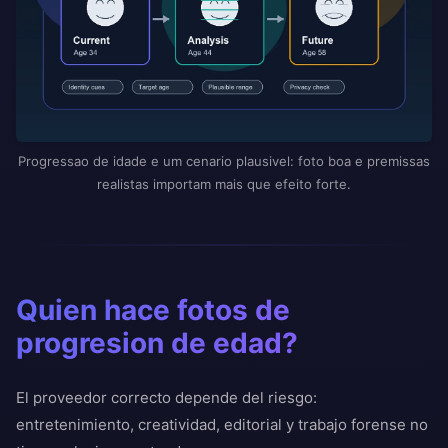
Progressao de idade e um cenario plausivel: foto boa e premissas
realistas importam mais que efeito forte.
Quien hace fotos de
progresion de edad?
El proveedor correcto depende del riesgo:
entretenimiento, creatividad, editorial y trabajo forense no