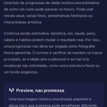
Uma foto de progressao de idade mostra uma estimativa
de como um rosto pode parecer no futuro. Pode usar
retrato atual, varias fotos, semelhancas familiares ou
interpretacao artistica.
Continua sendo estimativa. Genetica, sol, saude, peso,
cabelo e habitos podem mudar o resultado real. Por isso,
uma progressao nao deve ser julgada como fotografia
futura garantida. O correto e verificar se mantem os tracos
principais, se a idade alvo e plausivel e se nao cria
mudancas nao solicitadas, como outra estrutura facial ou
um fundo enganoso.
Preview, nao promessa
Uma boa imagem mostra uma direcao plausivel e
deixa claro que a pessoa pode envelhecer diferente.