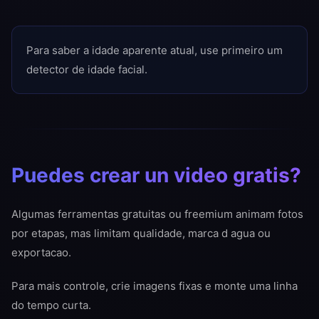
Para saber a idade aparente atual, use primeiro um
detector de idade facial.
Puedes crear un video gratis?
Algumas ferramentas gratuitas ou freemium animam fotos
por etapas, mas limitam qualidade, marca d agua ou
exportacao.
Para mais controle, crie imagens fixas e monte uma linha
do tempo curta.