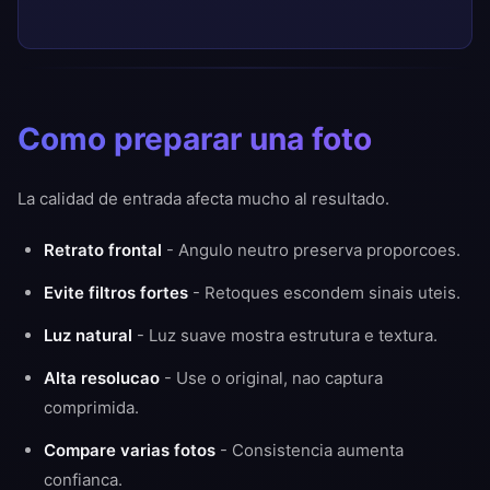
Como preparar una foto
La calidad de entrada afecta mucho al resultado.
Retrato frontal
- Angulo neutro preserva proporcoes.
Evite filtros fortes
- Retoques escondem sinais uteis.
Luz natural
- Luz suave mostra estrutura e textura.
Alta resolucao
- Use o original, nao captura
comprimida.
Compare varias fotos
- Consistencia aumenta
confianca.