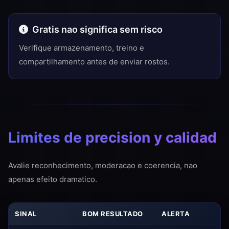
Gratis nao significa sem risco
Verifique armazenamento, treino e
compartilhamento antes de enviar rostos.
Limites de precision y calidad
Avalie reconhecimento, moderacao e coerencia, nao
apenas efeito dramatico.
SINAL
BOM RESULTADO
ALERTA