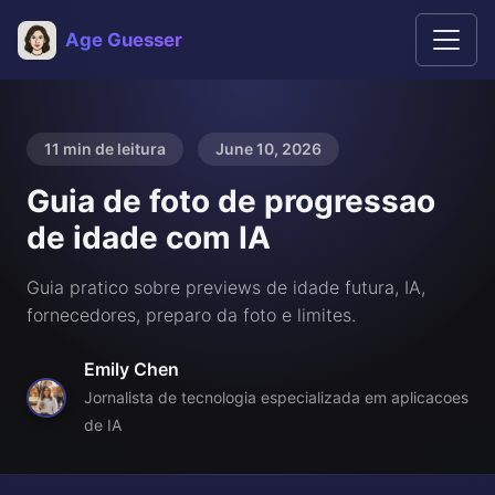
Age Guesser
11 min de leitura
June 10, 2026
Guia de foto de progressao
de idade com IA
Guia pratico sobre previews de idade futura, IA,
fornecedores, preparo da foto e limites.
Emily Chen
Jornalista de tecnologia especializada em aplicacoes
de IA