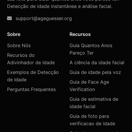
Detecção de idade instantânea e análise facial.
support@ageguesser.org
Sobre
Recursos
Sobre Nós
Guia Quantos Anos
Pareço Ter
Recursos do
Adivinhador de Idade
A ciência da idade facial
Exemplos de Detecção
Guia de idade pela voz
de Idade
Guia de Face Age
Perguntas Frequentes
Verification
Guia de estimativa de
idade facial
Guia de foto para
verificacao de idade