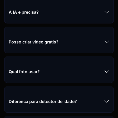
A IA e precisa?
Posso criar video gratis?
Qual foto usar?
Diferenca para detector de idade?