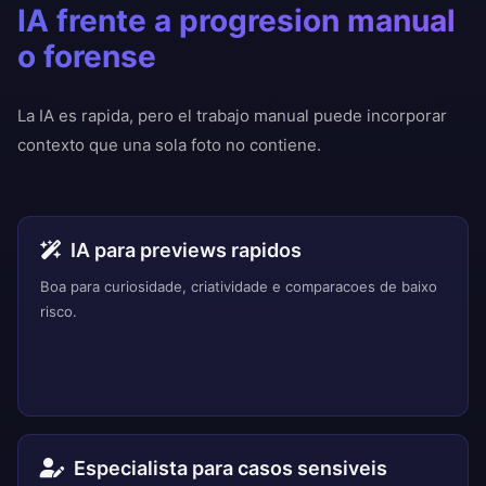
IA frente a progresion manual
o forense
La IA es rapida, pero el trabajo manual puede incorporar
contexto que una sola foto no contiene.
IA para previews rapidos
Boa para curiosidade, criatividade e comparacoes de baixo
risco.
Especialista para casos sensiveis