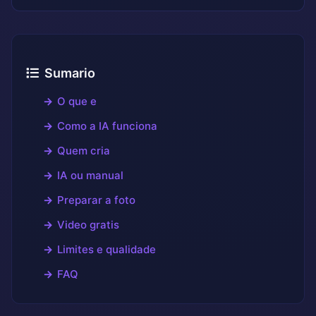
Sumario
O que e
Como a IA funciona
Quem cria
IA ou manual
Preparar a foto
Video gratis
Limites e qualidade
FAQ