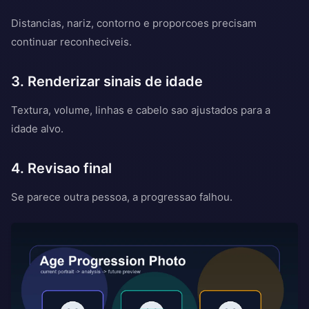
Distancias, nariz, contorno e proporcoes precisam
continuar reconheciveis.
3. Renderizar sinais de idade
Textura, volume, linhas e cabelo sao ajustados para a
idade alvo.
4. Revisao final
Se parece outra pessoa, a progressao falhou.