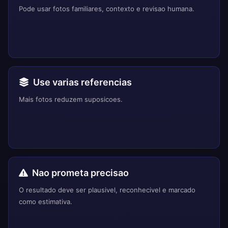
Pode usar fotos familiares, contexto e revisao humana.
Use varias referencias
Mais fotos reduzem suposicoes.
Nao prometa precisao
O resultado deve ser plausivel, reconhecivel e marcado
como estimativa.