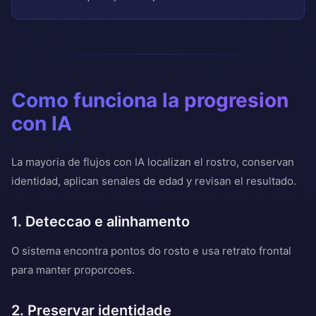
Como funciona la progresion
con IA
La mayoria de flujos con IA localizan el rostro, conservan
identidad, aplican senales de edad y revisan el resultado.
1. Deteccao e alinhamento
O sistema encontra pontos do rosto e usa retrato frontal
para manter proporcoes.
2. Preservar identidade