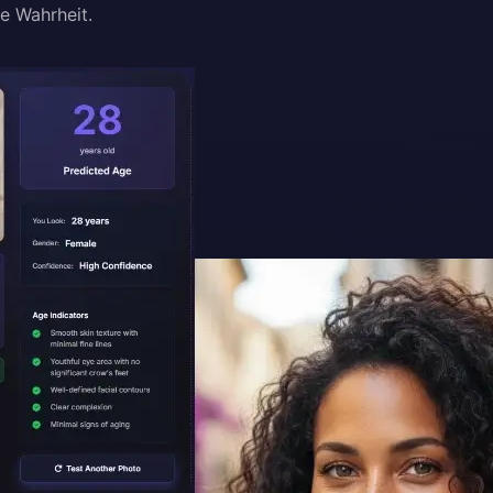
e Wahrheit.