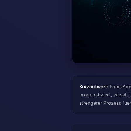
Kurzantwort:
Face-Age-
prognostiziert, wie alt
strengerer Prozess fue