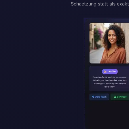
Schaetzung statt als exakt